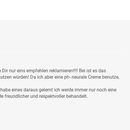
ir nur eins empfehlen reklamieren!!!! Bei ist es das
utzen würden! Da ich aber eine ph-.neurale Creme benutze,
habe eines daraus gelernt ich werde immer nur noch eine
 freundlicher und respektvoller behandelt.