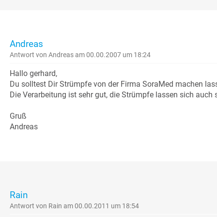
Andreas
Antwort von Andreas am 00.00.2007 um 18:24
Hallo gerhard,
Du solltest Dir Strümpfe von der Firma SoraMed machen las
Die Verarbeitung ist sehr gut, die Strümpfe lassen sich auch 
Gruß
Andreas
Rain
Antwort von Rain am 00.00.2011 um 18:54