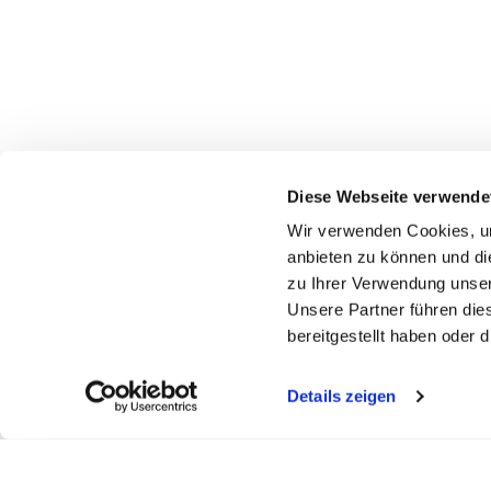
Diese Webseite verwende
Wir verwenden Cookies, um
anbieten zu können und di
zu Ihrer Verwendung unser
Unsere Partner führen die
bereitgestellt haben oder
Details zeigen