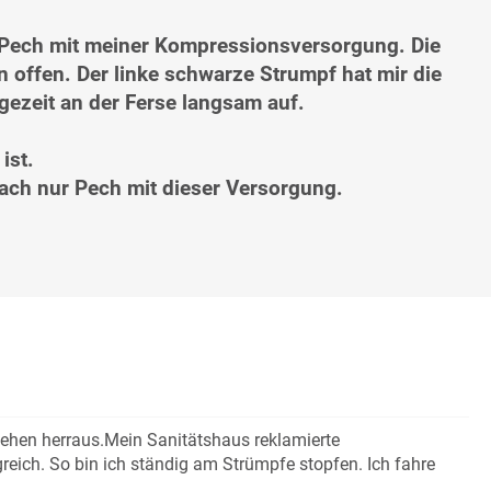
t Pech mit meiner Kompressionsversorgung. Die
 offen. Der linke schwarze Strumpf hat mir die
gezeit an der Ferse langsam auf.
ist.
ach nur Pech mit dieser Versorgung.
Zehen herraus.Mein Sanitätshaus reklamierte
reich. So bin ich ständig am Strümpfe stopfen. Ich fahre