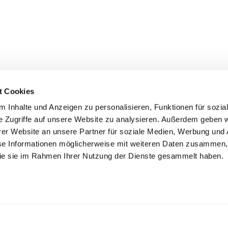
t Cookies
 Inhalte und Anzeigen zu personalisieren, Funktionen für sozia
e Zugriffe auf unsere Website zu analysieren. Außerdem geben w
er Website an unsere Partner für soziale Medien, Werbung und 
se Informationen möglicherweise mit weiteren Daten zusammen, 
 die sie im Rahmen Ihrer Nutzung der Dienste gesammelt haben.