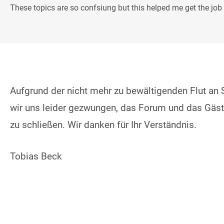
These topics are so confsiung but this helped me get the job
Aufgrund der nicht mehr zu bewältigenden Flut an
wir uns leider gezwungen, das Forum und das Gäst
zu schließen. Wir danken für Ihr Verständnis.
Tobias Beck