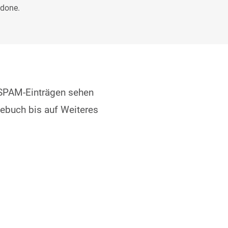
 done.
 SPAM-Einträgen sehen
ebuch bis auf Weiteres