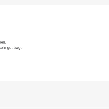
sen.
sehr gut tragen.