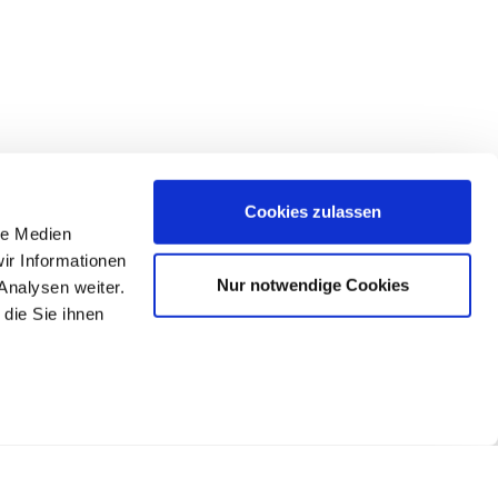
Cookies zulassen
le Medien
ir Informationen
Nur notwendige Cookies
Analysen weiter.
die Sie ihnen