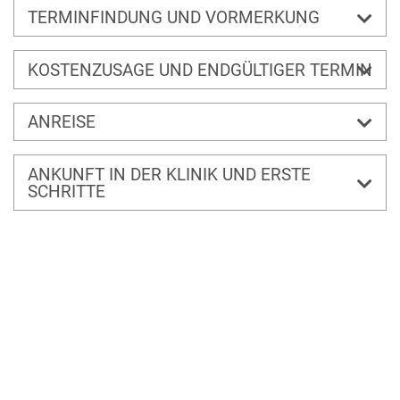
TERMINFINDUNG UND VORMERKUNG
KOSTENZUSAGE UND ENDGÜLTIGER TERMIN
ANREISE
ANKUNFT IN DER KLINIK UND ERSTE
SCHRITTE