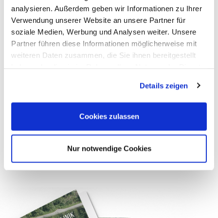
analysieren. Außerdem geben wir Informationen zu Ihrer
Verwendung unserer Website an unsere Partner für
soziale Medien, Werbung und Analysen weiter. Unsere
Partner führen diese Informationen möglicherweise mit
weiteren Daten zusammen, die Sie ihnen bereitgestellt
haben oder die sie im Rahmen Ihrer Nutzung der Dienste
gesammelt haben.
Details zeigen
Cookies zulassen
Nur notwendige Cookies