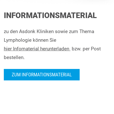
INFORMATIONSMATERIAL
zu den Asdonk Kliniken sowie zum Thema
Lymphologie können Sie
hier Infomaterial herunterladen
bzw. per Post
bestellen.
ZUM INFORMATIONSMATERIAL