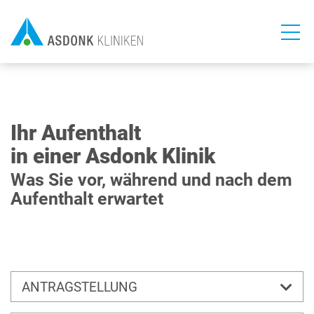
Direkt
zum
Inhalt
Ihr Aufenthalt
in einer Asdonk Klinik
Was Sie vor, während und nach dem
Aufenthalt erwartet
ANTRAGSTELLUNG