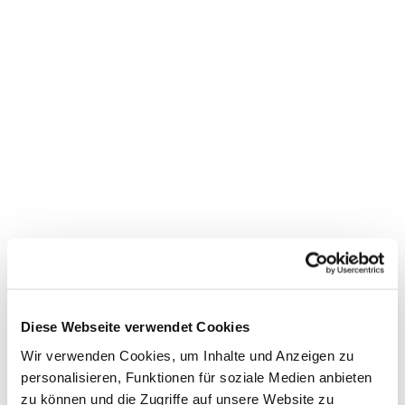
Diese Webseite verwendet Cookies
Wir verwenden Cookies, um Inhalte und Anzeigen zu
personalisieren, Funktionen für soziale Medien anbieten
zu können und die Zugriffe auf unsere Website zu