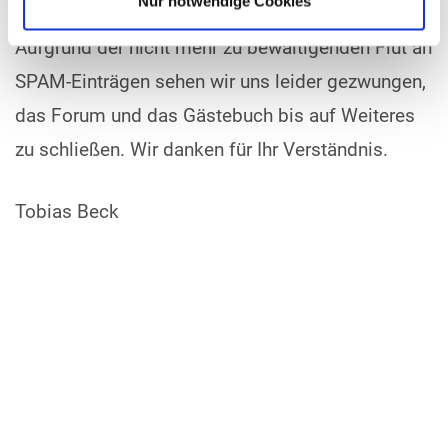
Nur notwendige Cookies
Aufgrund der nicht mehr zu bewältigenden Flut an
SPAM-Einträgen sehen wir uns leider gezwungen,
das Forum und das Gästebuch bis auf Weiteres
zu schließen. Wir danken für Ihr Verständnis.
Tobias Beck