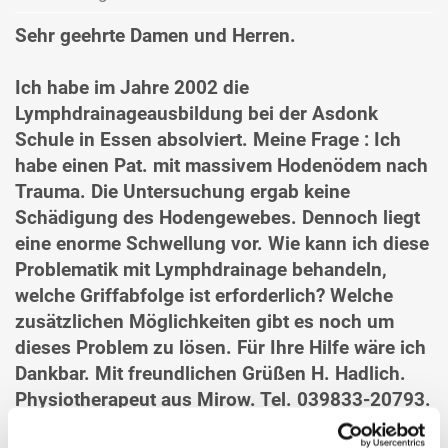
Sehr geehrte Damen und Herren.
Ich habe im Jahre 2002 die
Lymphdrainageausbildung bei der Asdonk
Schule in Essen absolviert. Meine Frage : Ich
habe einen Pat. mit massivem Hodenödem nach
Trauma. Die Untersuchung ergab keine
Schädigung des Hodengewebes. Dennoch liegt
eine enorme Schwellung vor. Wie kann ich diese
Problematik mit Lymphdrainage behandeln,
welche Griffabfolge ist erforderlich? Welche
zusätzlichen Möglichkeiten gibt es noch um
dieses Problem zu lösen. Für Ihre Hilfe wäre ich
Dankbar. Mit freundlichen Grüßen H. Hadlich.
Physiotherapeut aus Mirow. Tel. 039833-20793.