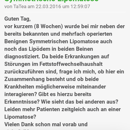
von TaTea am 22.03.2016 um 12:59:07
Guten Tag,
vor kurzem (8 Wochen) wurde bei mir neben der
bereits bekannten und mehrfach operierten
Benignen Symmetrischen Lipomatose auch
noch das Lipödem in beiden Beinen
diagnostiziert. Da beide Erkrankungen auf
Störungen im Fettstoffwechselhaushalt
zurückzuführen sind, frage ich mich, ob hier ein
Zusammenhang besteht und ob beide
Krankheiten möglicherweise miteinander
interagieren? Gibt es hierzu bereits
Erkenntnisse? Wie sieht das bei anderen aus?
Leiden mehr Patienten zeitgleich auch an einer
Lipomatose?
Vielen Dank schon mal vorab und