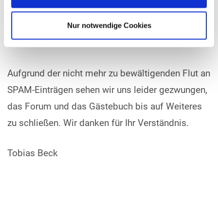
Nur notwendige Cookies
Aufgrund der nicht mehr zu bewältigenden Flut an
SPAM-Einträgen sehen wir uns leider gezwungen,
das Forum und das Gästebuch bis auf Weiteres
zu schließen. Wir danken für Ihr Verständnis.
Tobias Beck