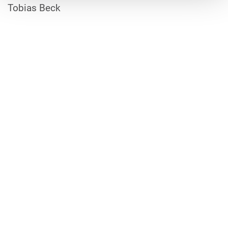
Tobias Beck