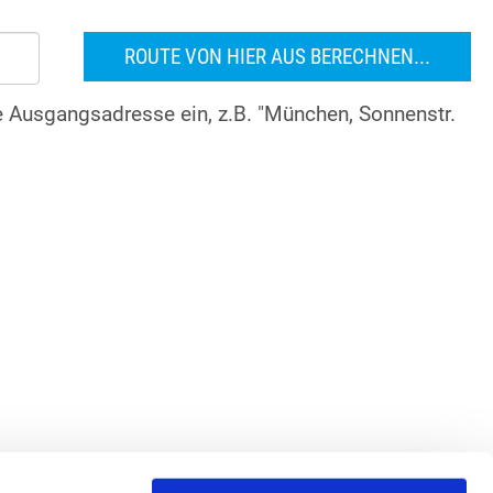
re Ausgangsadresse ein, z.B. "München, Sonnenstr.