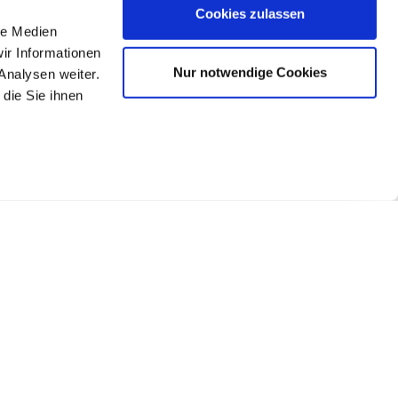
Cookies zulassen
le Medien
ir Informationen
Nur notwendige Cookies
Analysen weiter.
die Sie ihnen