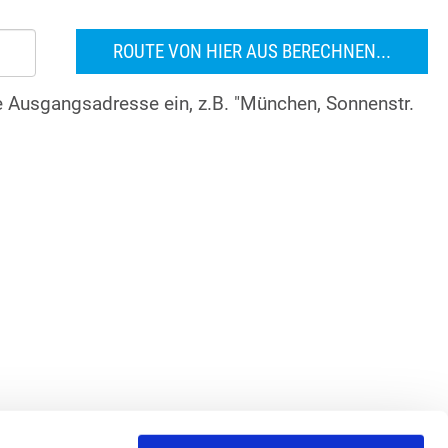
re Ausgangsadresse ein, z.B. "München, Sonnenstr.