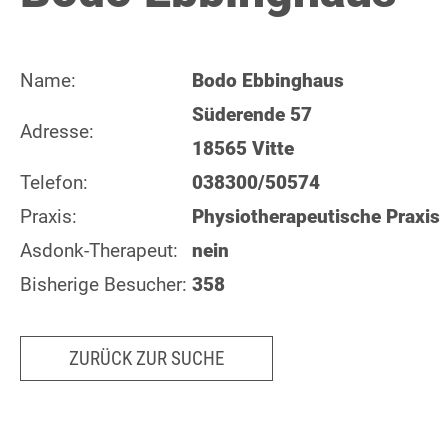
Name:
Bodo Ebbinghaus
Süderende 57
Adresse:
18565 Vitte
Telefon:
038300/50574
Praxis:
Physiotherapeutische Praxis
Asdonk-Therapeut:
nein
Bisherige Besucher:
358
ZURÜCK ZUR SUCHE