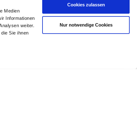
Cookies zulassen
le Medien
ir Informationen
Nur notwendige Cookies
Analysen weiter.
die Sie ihnen