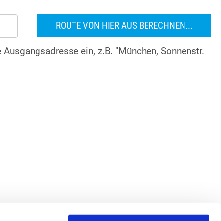
re Ausgangsadresse ein, z.B. "München, Sonnenstr.