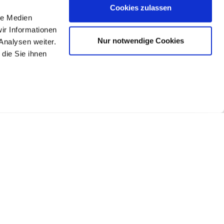
Cookies zulassen
le Medien
ir Informationen
Nur notwendige Cookies
Analysen weiter.
die Sie ihnen