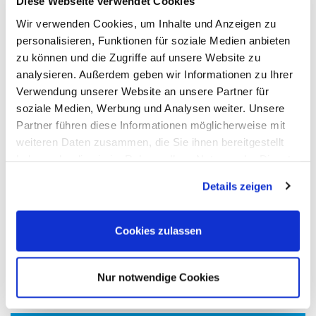
Diese Webseite verwendet Cookies
Wir verwenden Cookies, um Inhalte und Anzeigen zu
personalisieren, Funktionen für soziale Medien anbieten
zu können und die Zugriffe auf unsere Website zu
analysieren. Außerdem geben wir Informationen zu Ihrer
Verwendung unserer Website an unsere Partner für
soziale Medien, Werbung und Analysen weiter. Unsere
Partner führen diese Informationen möglicherweise mit
weiteren Daten zusammen, die Sie ihnen bereitgestellt
haben oder die sie im Rahmen Ihrer Nutzung der Dienste
gesammelt haben.
Details zeigen
Cookies zulassen
Nur notwendige Cookies