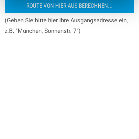
(Geben Sie bitte hier Ihre Ausgangsadresse ein,
z.B. "München, Sonnenstr. 7")