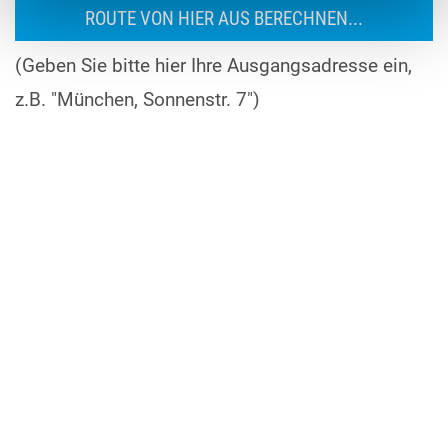
(Geben Sie bitte hier Ihre Ausgangsadresse ein,
z.B. "München, Sonnenstr. 7")