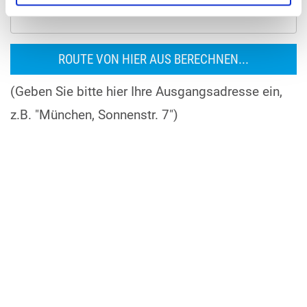
(Geben Sie bitte hier Ihre Ausgangsadresse ein,
z.B. "München, Sonnenstr. 7")