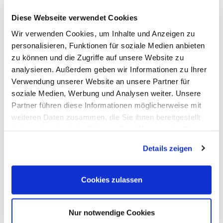
Diese Webseite verwendet Cookies
Wir verwenden Cookies, um Inhalte und Anzeigen zu
personalisieren, Funktionen für soziale Medien anbieten
zu können und die Zugriffe auf unsere Website zu
analysieren. Außerdem geben wir Informationen zu Ihrer
Verwendung unserer Website an unsere Partner für
soziale Medien, Werbung und Analysen weiter. Unsere
Partner führen diese Informationen möglicherweise mit
weiteren Daten zusammen, die Sie ihnen bereitgestellt
haben oder die sie im Rahmen Ihrer Nutzung der Dienste
gesammelt haben.
Details zeigen
Cookies zulassen
Nur notwendige Cookies