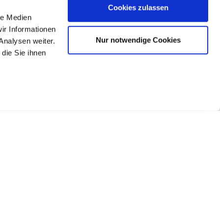
Cookies zulassen
le Medien
ir Informationen
Nur notwendige Cookies
Analysen weiter.
die Sie ihnen