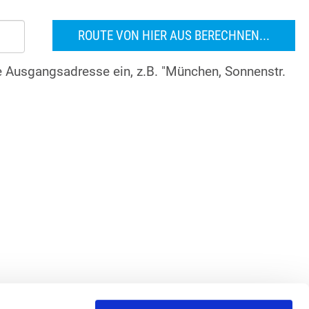
re Ausgangsadresse ein, z.B. "München, Sonnenstr.