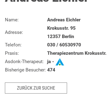
Name:
Andreas Eichler
Krokusstr. 95
Adresse:
12357 Berlin
Telefon:
030 / 60530970
Praxis:
Therapiezentrum Krokusstr.
Asdonk-Therapeut:
ja -
Bisherige Besucher:
474
ZURÜCK ZUR SUCHE