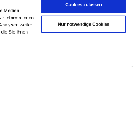
Cookies zulassen
le Medien
ir Informationen
Nur notwendige Cookies
Analysen weiter.
die Sie ihnen