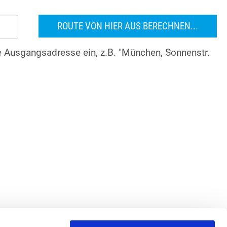
re Ausgangsadresse ein, z.B. "München, Sonnenstr.