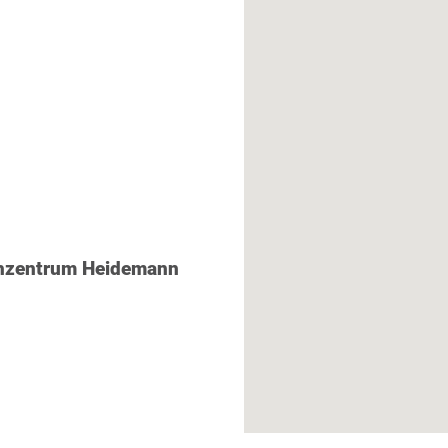
phzentrum Heidemann