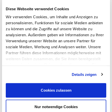
Diese Webseite verwendet Cookies
Wir verwenden Cookies, um Inhalte und Anzeigen zu
personalisieren, Funktionen für soziale Medien anbieten
zu können und die Zugriffe auf unsere Website zu
analysieren. Außerdem geben wir Informationen zu Ihrer
Verwendung unserer Website an unsere Partner für
soziale Medien, Werbung und Analysen weiter. Unsere
Partner führen diese Informationen möglicherweise mit
weiteren Daten zusammen, die Sie ihnen bereitgestellt
haben oder die sie im Rahmen Ihrer Nutzung der Dienste
gesammelt haben.
Details zeigen
Cookies zulassen
Nur notwendige Cookies