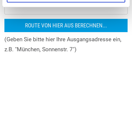
(Geben Sie bitte hier Ihre Ausgangsadresse ein,
z.B. "München, Sonnenstr. 7")