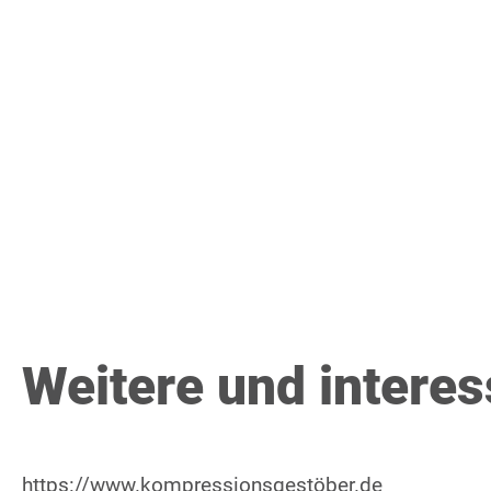
Weitere und intere
https://www.kompressionsgestöber.de