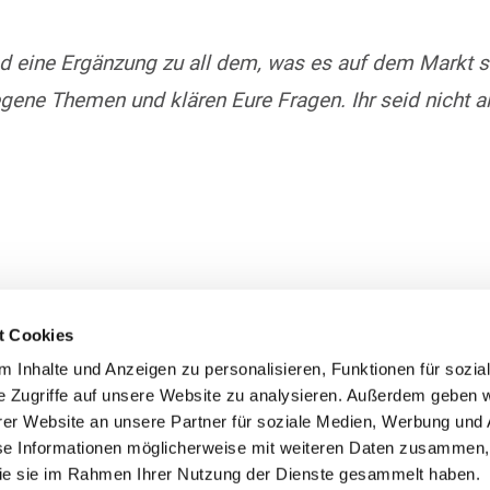
nd eine Ergänzung zu all dem, was es auf dem Markt s
gene Themen und klären Eure Fragen. Ihr seid nicht all
t Cookies
 Inhalte und Anzeigen zu personalisieren, Funktionen für sozia
e Zugriffe auf unsere Website zu analysieren. Außerdem geben w
er Website an unsere Partner für soziale Medien, Werbung und 
se Informationen möglicherweise mit weiteren Daten zusammen, 
 die sie im Rahmen Ihrer Nutzung der Dienste gesammelt haben.