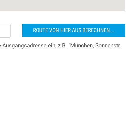
re Ausgangsadresse ein, z.B. "München, Sonnenstr.