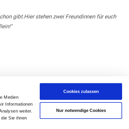
chon gibt.Hier stehen zwei Freundinnen für euch
ein!"
Cookies zulassen
le Medien
ir Informationen
Nur notwendige Cookies
Analysen weiter.
die Sie ihnen