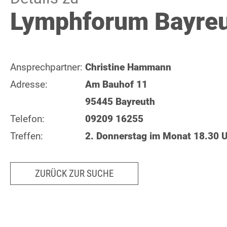
Lymphforum Bayre
Ansprechpartner:
Christine Hammann
Adresse:
Am Bauhof 11
95445 Bayreuth
Telefon:
09209 16255
Treffen:
2. Donnerstag im Monat 18.30 
ZURÜCK ZUR SUCHE