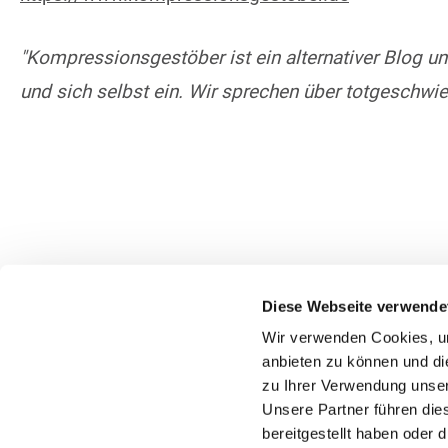
"Kompressionsgestöber ist ein alternativer Blog u
und sich selbst ein. Wir sprechen über totgeschwie
Diese Webseite verwende
Wir verwenden Cookies, um
anbieten zu können und di
zu Ihrer Verwendung unser
Unsere Partner führen die
bereitgestellt haben oder