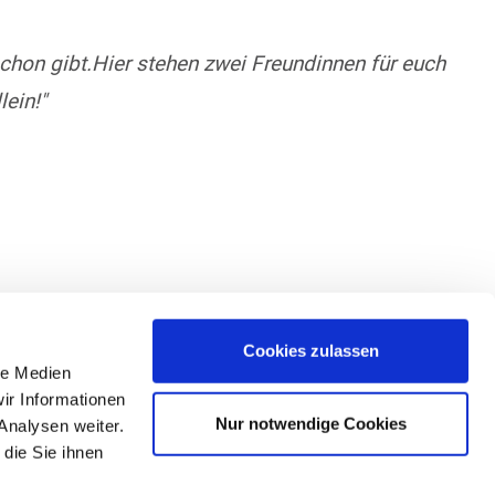
chon gibt.Hier stehen zwei Freundinnen für euch
ein!"
Cookies zulassen
le Medien
ir Informationen
Nur notwendige Cookies
Analysen weiter.
die Sie ihnen