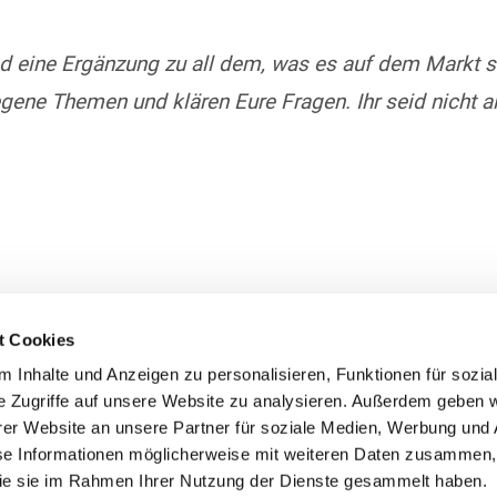
nd eine Ergänzung zu all dem, was es auf dem Markt s
gene Themen und klären Eure Fragen. Ihr seid nicht all
t Cookies
 Inhalte und Anzeigen zu personalisieren, Funktionen für sozia
e Zugriffe auf unsere Website zu analysieren. Außerdem geben w
er Website an unsere Partner für soziale Medien, Werbung und 
se Informationen möglicherweise mit weiteren Daten zusammen, 
 die sie im Rahmen Ihrer Nutzung der Dienste gesammelt haben.