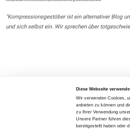
"Kompressionsgestöber ist ein alternativer Blog u
und sich selbst ein. Wir sprechen über totgeschwie
Diese Webseite verwende
Wir verwenden Cookies, um
anbieten zu können und di
zu Ihrer Verwendung unser
Unsere Partner führen die
bereitgestellt haben oder