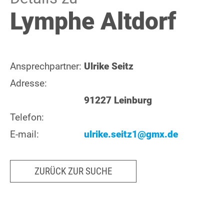
Lymphe Altdorf
Ansprechpartner:
Ulrike Seitz
Adresse:
91227 Leinburg
Telefon:
E-mail:
ulrike.seitz1@gmx.de
ZURÜCK ZUR SUCHE