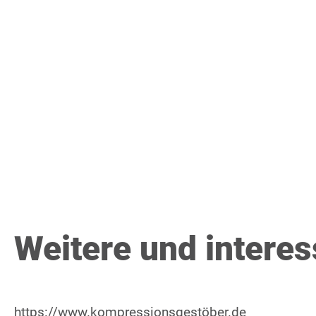
Weitere und intere
https://www.kompressionsgestöber.de