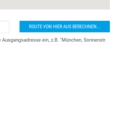
re Ausgangsadresse ein, z.B. "München, Sonnenstr.