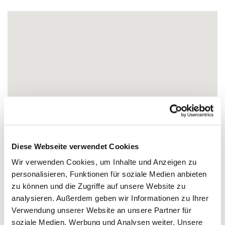
Diese Webseite verwendet Cookies
Wir verwenden Cookies, um Inhalte und Anzeigen zu
personalisieren, Funktionen für soziale Medien anbieten
zu können und die Zugriffe auf unsere Website zu
analysieren. Außerdem geben wir Informationen zu Ihrer
Verwendung unserer Website an unsere Partner für
soziale Medien, Werbung und Analysen weiter. Unsere