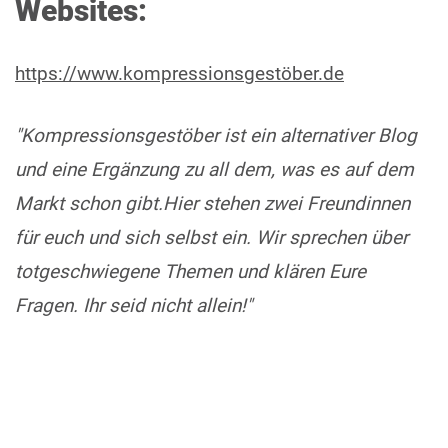
Websites:
https://www.kompressionsgestöber.de
"Kompressionsgestöber ist ein alternativer Blog
und eine Ergänzung zu all dem, was es auf dem
Markt schon gibt.Hier stehen zwei Freundinnen
für euch und sich selbst ein. Wir sprechen über
totgeschwiegene Themen und klären Eure
Fragen. Ihr seid nicht allein!"