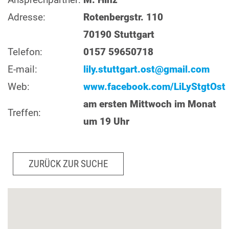
Adresse:
Rotenbergstr. 110
70190 Stuttgart
Telefon:
0157 59650718
E-mail:
lily.stuttgart.ost@gmail.com
Web:
www.facebook.com/LiLyStgtOst
am ersten Mittwoch im Monat
Treffen:
um 19 Uhr
ZURÜCK ZUR SUCHE