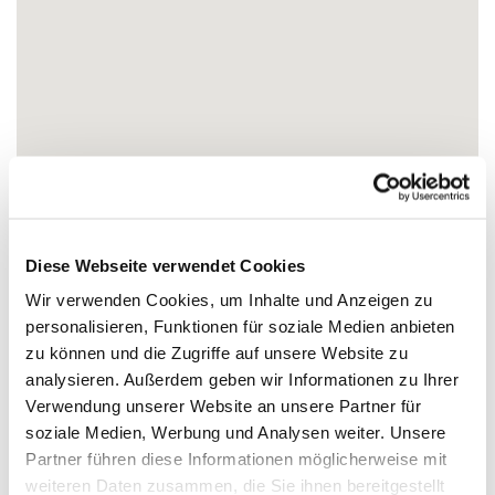
Diese Webseite verwendet Cookies
Wir verwenden Cookies, um Inhalte und Anzeigen zu
personalisieren, Funktionen für soziale Medien anbieten
zu können und die Zugriffe auf unsere Website zu
analysieren. Außerdem geben wir Informationen zu Ihrer
Verwendung unserer Website an unsere Partner für
soziale Medien, Werbung und Analysen weiter. Unsere
Partner führen diese Informationen möglicherweise mit
weiteren Daten zusammen, die Sie ihnen bereitgestellt