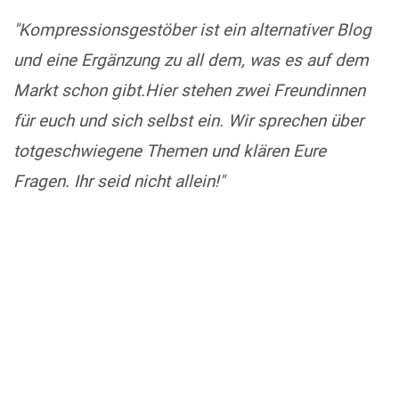
"Kompressionsgestöber ist ein alternativer Blog
und eine Ergänzung zu all dem, was es auf dem
Markt schon gibt.Hier stehen zwei Freundinnen
für euch und sich selbst ein. Wir sprechen über
totgeschwiegene Themen und klären Eure
Fragen. Ihr seid nicht allein!"