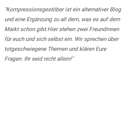
"Kompressionsgestöber ist ein alternativer Blog
und eine Ergänzung zu all dem, was es auf dem
Markt schon gibt.Hier stehen zwei Freundinnen
für euch und sich selbst ein. Wir sprechen über
totgeschwiegene Themen und klären Eure
Fragen. Ihr seid nicht allein!"