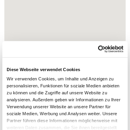
Diese Webseite verwendet Cookies
Wir verwenden Cookies, um Inhalte und Anzeigen zu
personalisieren, Funktionen für soziale Medien anbieten
zu können und die Zugriffe auf unsere Website zu
analysieren. Außerdem geben wir Informationen zu Ihrer
Verwendung unserer Website an unsere Partner für
soziale Medien, Werbung und Analysen weiter. Unsere
Partner führen diese Informationen möglicherweise mit
weiteren Daten zusammen, die Sie ihnen bereitgestellt