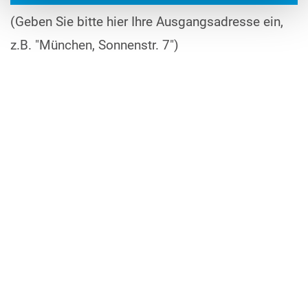
(Geben Sie bitte hier Ihre Ausgangsadresse ein,
z.B. "München, Sonnenstr. 7")