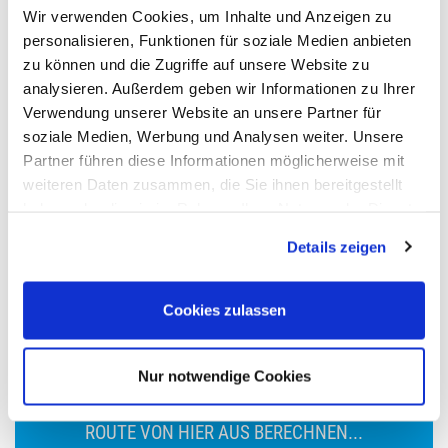
Wir verwenden Cookies, um Inhalte und Anzeigen zu
personalisieren, Funktionen für soziale Medien anbieten
zu können und die Zugriffe auf unsere Website zu
analysieren. Außerdem geben wir Informationen zu Ihrer
Verwendung unserer Website an unsere Partner für
soziale Medien, Werbung und Analysen weiter. Unsere
Partner führen diese Informationen möglicherweise mit
weiteren Daten zusammen, die Sie ihnen bereitgestellt
haben oder die sie im Rahmen Ihrer Nutzung der Dienste
gesammelt haben.
Details zeigen
Cookies zulassen
Nur notwendige Cookies