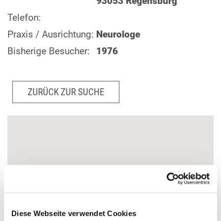
93053 Regensburg
Telefon:
Praxis / Ausrichtung:
Neurologe
Bisherige Besucher:
1976
ZURÜCK ZUR SUCHE
Diese Webseite verwendet Cookies