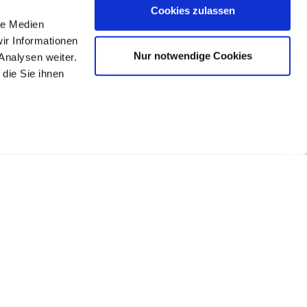
Cookies zulassen
le Medien
ir Informationen
Nur notwendige Cookies
Analysen weiter.
die Sie ihnen