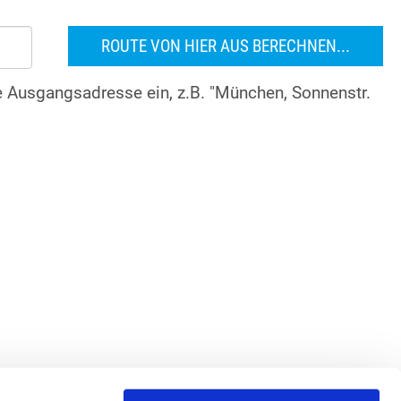
re Ausgangsadresse ein, z.B. "München, Sonnenstr.