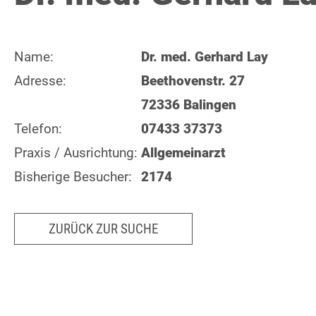
Name:
Dr. med. Gerhard Lay
Adresse:
Beethovenstr. 27
72336 Balingen
Telefon:
07433 37373
Praxis / Ausrichtung:
Allgemeinarzt
Bisherige Besucher:
2174
ZURÜCK ZUR SUCHE