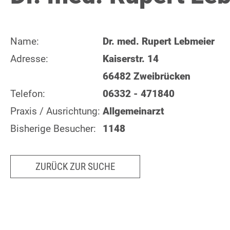
Name:
Dr. med. Rupert Lebmeier
Adresse:
Kaiserstr. 14
66482 Zweibrücken
Telefon:
06332 - 471840
Praxis / Ausrichtung:
Allgemeinarzt
Bisherige Besucher:
1148
ZURÜCK ZUR SUCHE