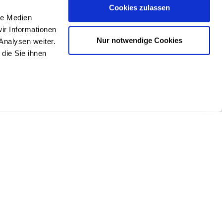
Cookies zulassen
le Medien
ir Informationen
Nur notwendige Cookies
Analysen weiter.
die Sie ihnen