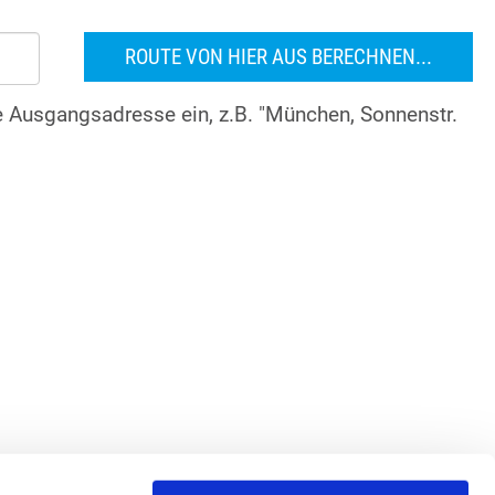
re Ausgangsadresse ein, z.B. "München, Sonnenstr.