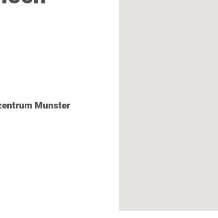
zentrum Munster