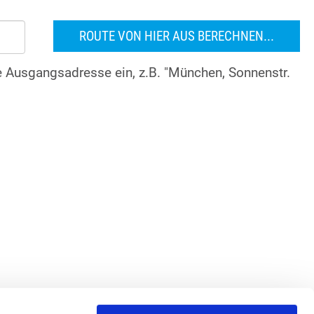
re Ausgangsadresse ein, z.B. "München, Sonnenstr.