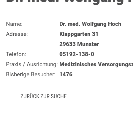
Name:
Dr. med. Wolfgang Hoch
Adresse:
Klappgarten 31
29633 Munster
Telefon:
05192-138-0
Praxis / Ausrichtung:
Medizinisches Versorgungs
Bisherige Besucher:
1476
ZURÜCK ZUR SUCHE