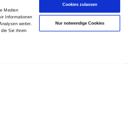
Cookies zulassen
le Medien
ir Informationen
Nur notwendige Cookies
Analysen weiter.
die Sie ihnen