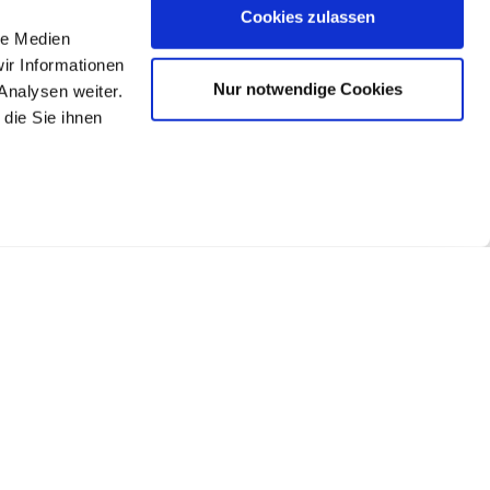
Cookies zulassen
le Medien
ir Informationen
Nur notwendige Cookies
Analysen weiter.
die Sie ihnen