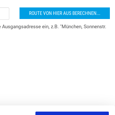
re Ausgangsadresse ein, z.B. "München, Sonnenstr.