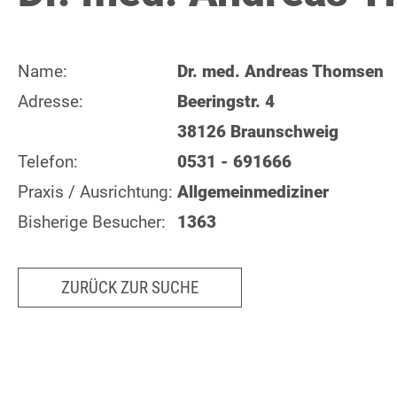
Name:
Dr. med. Andreas Thomsen
Adresse:
Beeringstr. 4
38126 Braunschweig
Telefon:
0531 - 691666
Praxis / Ausrichtung:
Allgemeinmediziner
Bisherige Besucher:
1363
ZURÜCK ZUR SUCHE